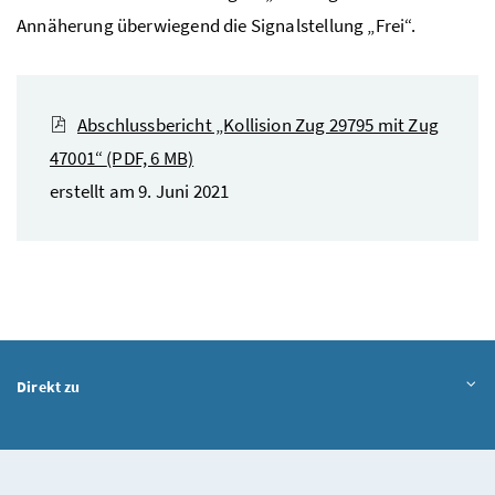
Annäherung überwiegend die Signalstellung „Frei“.
Abschlussbericht „Kollision Zug 29795 mit Zug
47001“
(PDF, 6 MB)
erstellt am 9. Juni 2021
Direkt zu