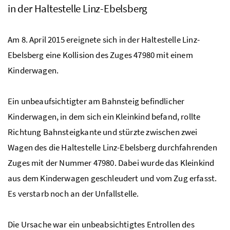
in der Haltestelle Linz-Ebelsberg
Am 8. April 2015 ereignete sich in der Haltestelle Linz-
Ebelsberg eine Kollision des Zuges 47980 mit einem
Kinderwagen.
Ein unbeaufsichtigter am Bahnsteig befindlicher
Kinderwagen, in dem sich ein Kleinkind befand, rollte
Richtung Bahnsteigkante und stürzte zwischen zwei
Wagen des die Haltestelle Linz-Ebelsberg durchfahrenden
Zuges mit der Nummer 47980. Dabei wurde das Kleinkind
aus dem Kinderwagen geschleudert und vom Zug erfasst.
Es verstarb noch an der Unfallstelle.
Die Ursache war ein unbeabsichtigtes Entrollen des