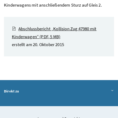
Kinderwagens mit anschließendem Sturz auf Gleis 2.
Abschlussbericht „Kollision Zug 47980 mit
Kinderwagen“
(PDF, 5 MB)
erstellt am 20. Oktober 2015
Direkt zu