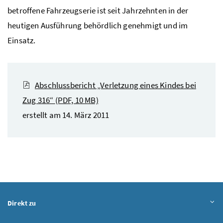
betroffene Fahrzeugserie ist seit Jahrzehnten in der
heutigen Ausführung behördlich genehmigt und im
Einsatz.
Abschlussbericht „Verletzung eines Kindes bei
Zug 316“
(PDF, 10 MB)
erstellt am 14. März 2011
Direkt zu