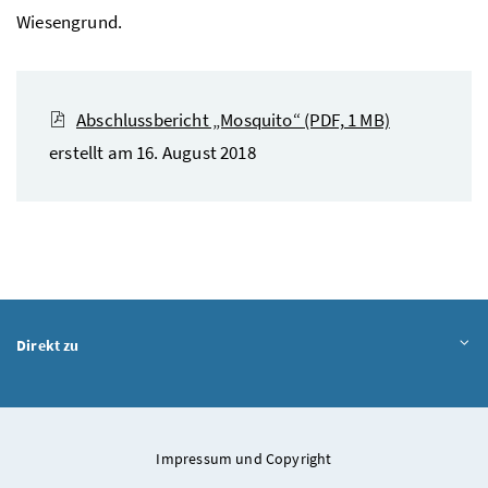
Wiesengrund.
Abschlussbericht „Mosquito“
(PDF, 1 MB)
erstellt am 16. August 2018
Direkt zu
Impressum und Copyright