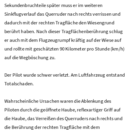
Sekundenbruchteile später muss er im weiteren
Sinkflugverlauf das Querruder nach rechts verrissen und
dadurch mit der rechten Tragfläche den Wiesengrund
berührt haben. Nach dieser Tragflächenberührung schlug
er auch mit dem Flugzeugrumpf kräftig auf der Wiese auf
und rollte mit geschätzten 90 Kilometer pro Stunde (km/h)
auf die Wegböschung zu.
Der Pilot wurde schwer verletzt. Am Luftfahrzeug entstand
Totalschaden.
Wahrscheinliche Ursachen waren die Ablenkung des
Piloten durch die geöffnete Haube, reflexartiger Griff auf
die Haube, das Verreißen des Querruders nach rechts und
die Berührung der rechten Tragfläche mit dem