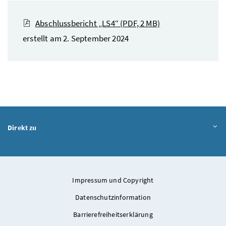
Abschlussbericht „LS4“
(PDF, 2 MB)
erstellt am 2. September 2024
Direkt zu
Impressum und Copyright
Datenschutzinformation
Barrierefreiheitserklärung