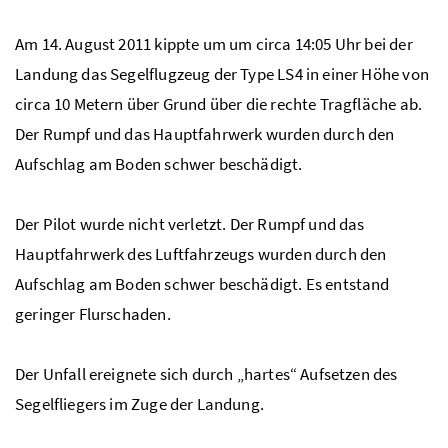
Am 14. August 2011 kippte um um circa 14:05 Uhr bei der
Landung das Segelflugzeug der Type LS4 in einer Höhe von
circa 10 Metern über Grund über die rechte Tragfläche ab.
Der Rumpf und das Hauptfahrwerk wurden durch den
Aufschlag am Boden schwer beschädigt.
Der Pilot wurde nicht verletzt. Der Rumpf und das
Hauptfahrwerk des Luftfahrzeugs wurden durch den
Aufschlag am Boden schwer beschädigt. Es entstand
geringer Flurschaden.
Der Unfall ereignete sich durch „hartes“ Aufsetzen des
Segelfliegers im Zuge der Landung.