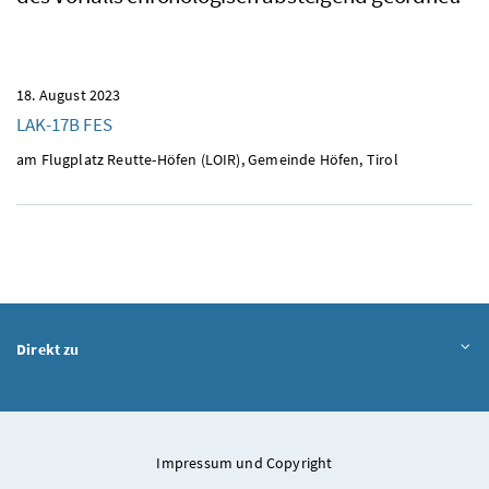
18. August 2023
LAK-17B FES
am Flugplatz Reutte-Höfen (LOIR), Gemeinde Höfen, Tirol
Direkt zu
Impressum und Copyright