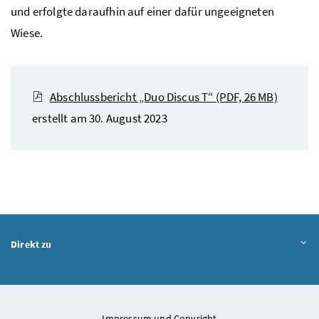
und erfolgte daraufhin auf einer dafür ungeeigneten
Wiese.
Abschlussbericht „Duo Discus T“
(PDF, 26 MB)
erstellt am 30. August 2023
Direkt zu
Impressum und Copyright