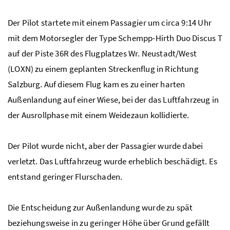
Der Pilot startete mit einem Passagier um circa 9:14 Uhr
mit dem Motorsegler der Type Schempp-Hirth Duo Discus T
auf der Piste 36R des Flugplatzes Wr. Neustadt/West
(LOXN) zu einem geplanten Streckenflug in Richtung
Salzburg. Auf diesem Flug kam es zu einer harten
Außenlandung auf einer Wiese, bei der das Luftfahrzeug in
der Ausrollphase mit einem Weidezaun kollidierte.
Der Pilot wurde nicht, aber der Passagier wurde dabei
verletzt. Das Luftfahrzeug wurde erheblich beschädigt. Es
entstand geringer Flurschaden.
Die Entscheidung zur Außenlandung wurde zu spät
beziehungsweise in zu geringer Höhe über Grund gefällt