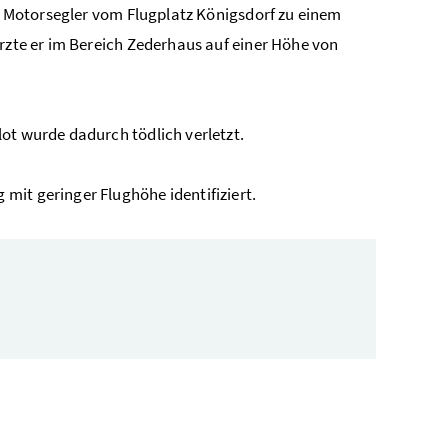
en Motorsegler vom Flugplatz Königsdorf zu einem
ürzte er im Bereich Zederhaus auf einer Höhe von
ot wurde dadurch tödlich verletzt.
mit geringer Flughöhe identifiziert.