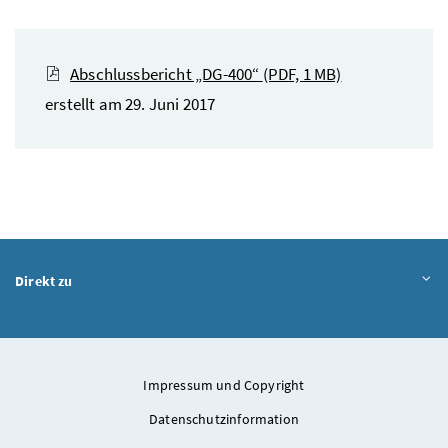
Abschlussbericht „DG-400“
(PDF, 1 MB)
erstellt am 29. Juni 2017
Direkt zu
Impressum und Copyright
Datenschutzinformation