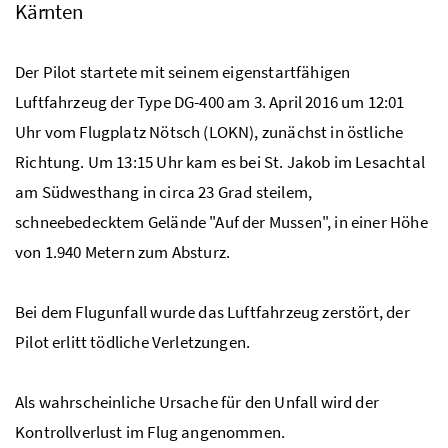
Kärnten
Der Pilot startete mit seinem eigenstartfähigen
Luftfahrzeug der Type DG-400 am 3. April 2016 um 12:01
Uhr vom Flugplatz Nötsch (LOKN), zunächst in östliche
Richtung. Um 13:15 Uhr kam es bei St. Jakob im Lesachtal
am Südwesthang in circa 23 Grad steilem,
schneebedecktem Gelände "Auf der Mussen", in einer Höhe
von 1.940 Metern zum Absturz.
Bei dem Flugunfall wurde das Luftfahrzeug zerstört, der
Pilot erlitt tödliche Verletzungen.
Als wahrscheinliche Ursache für den Unfall wird der
Kontrollverlust im Flug angenommen.