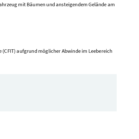
ftfahrzeug mit Bäumen und ansteigendem Gelände am
de (CFIT) aufgrund möglicher Abwinde im Leebereich