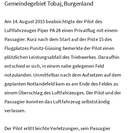
Gemeindegebiet Tobaj, Burgenland
Am 14. August 2015 beabsichtigte der Pilot des
Luftfahrzeuges Piper PA 28 einen Privatflug mit einem
Passagier. Kurz nach dem Start auf der Piste 15 des
Flugplatzes Punitz-Güssing bemerkte der Pilot einen
plötzlichen Leistungsabfall des Triebwerkes. Daraufhin
entschied er sich, in einem nahe gelegenen Feld
notzulanden. Unmittelbar nach dem Aufsetzen auf dem
geplanten Notlandefeld kam es am Ende des Feldes zu
einem Überschlag des Luftfahrzeuges. Der Pilot und der
Passagier konnten das Luftfahrzeug selbstständig
verlassen.
Der Pilot erlitt leichte Verletzungen, sein Passagier