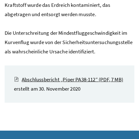
Kraftstoff wurde das Erdreich kontaminiert, das
abgetragen und entsorgt werden musste.
Die Unterschreitung der Mindestfluggeschwindigkeit im
Kurvenflug wurde von der Sicherheitsuntersuchungsstelle
als wahrscheinliche Ursache identifiziert.
Abschlussbericht „Piper PA38-112“
(PDF, 7 MB)
erstellt am 30. November 2020