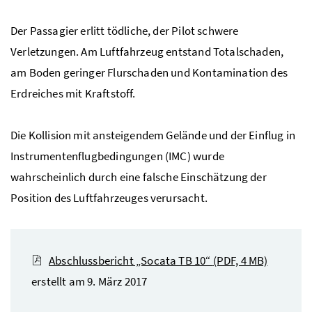
Der Passagier erlitt tödliche, der Pilot schwere
Verletzungen. Am Luftfahrzeug entstand Totalschaden,
am Boden geringer Flurschaden und Kontamination des
Erdreiches mit Kraftstoff.
Die Kollision mit ansteigendem Gelände und der Einflug in
Instrumentenflugbedingungen (IMC) wurde
wahrscheinlich durch eine falsche Einschätzung der
Position des Luftfahrzeuges verursacht.
Abschlussbericht „Socata TB 10“
(PDF, 4 MB)
erstellt am 9. März 2017