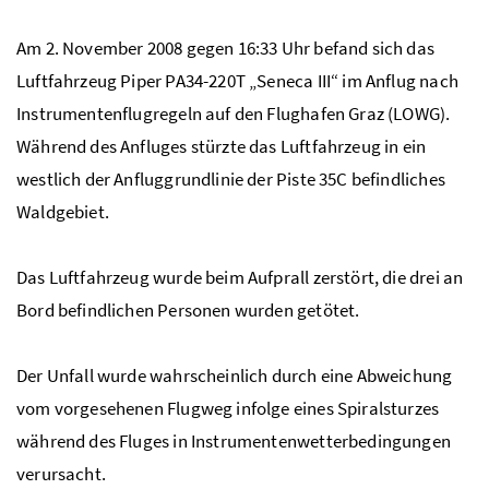
Am 2. November 2008 gegen 16:33 Uhr befand sich das
Luftfahrzeug Piper PA34-220T „Seneca III“ im Anflug nach
Instrumentenflugregeln auf den Flughafen Graz (LOWG).
Während des Anfluges stürzte das Luftfahrzeug in ein
westlich der Anfluggrundlinie der Piste 35C befindliches
Waldgebiet.
Das Luftfahrzeug wurde beim Aufprall zerstört, die drei an
Bord befindlichen Personen wurden getötet.
Der Unfall wurde wahrscheinlich durch eine Abweichung
vom vorgesehenen Flugweg infolge eines Spiralsturzes
während des Fluges in Instrumentenwetterbedingungen
verursacht.