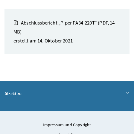
Abschlussbericht „Piper PA34-220T“
(PDF, 14
MB)
erstellt am 14. Oktober 2021
Direkt zu
Impressum und Copyright