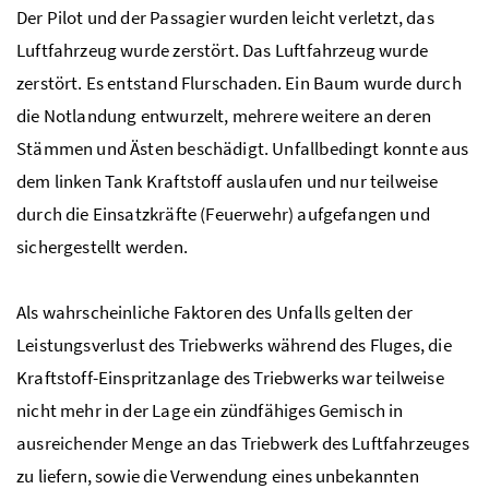
Der Pilot und der Passagier wurden leicht verletzt, das
Luftfahrzeug wurde zerstört. Das Luftfahrzeug wurde
zerstört. Es entstand Flurschaden. Ein Baum wurde durch
die Notlandung entwurzelt, mehrere weitere an deren
Stämmen und Ästen beschädigt. Unfallbedingt konnte aus
dem linken Tank Kraftstoff auslaufen und nur teilweise
durch die Einsatzkräfte (Feuerwehr) aufgefangen und
sichergestellt werden.
Als wahrscheinliche Faktoren des Unfalls gelten der
Leistungsverlust des Triebwerks während des Fluges, die
Kraftstoff-Einspritzanlage des Triebwerks war teilweise
nicht mehr in der Lage ein zündfähiges Gemisch in
ausreichender Menge an das Triebwerk des Luftfahrzeuges
zu liefern, sowie die Verwendung eines unbekannten