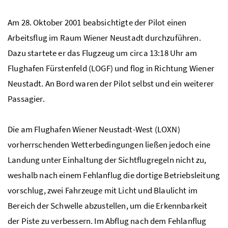
Am 28. Oktober 2001 beabsichtigte der Pilot einen
Arbeitsflug im Raum Wiener Neustadt durchzuführen.
Dazu startete er das Flugzeug um circa 13:18 Uhr am
Flughafen Fürstenfeld (LOGF) und flog in Richtung Wiener
Neustadt. An Bord waren der Pilot selbst und ein weiterer
Passagier.
Die am Flughafen Wiener Neustadt-West (LOXN)
vorherrschenden Wetterbedingungen ließen jedoch eine
Landung unter Einhaltung der Sichtflugregeln nicht zu,
weshalb nach einem Fehlanflug die dortige Betriebsleitung
vorschlug, zwei Fahrzeuge mit Licht und Blaulicht im
Bereich der Schwelle abzustellen, um die Erkennbarkeit
der Piste zu verbessern. Im Abflug nach dem Fehlanflug