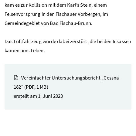
kam es zur Kollision mit dem Karl’s Stein, einem
Felsenvorsprung in den Fischauer Vorbergen, im
Gemeindegebiet von Bad Fischau-Brunn.
Das Luftfahrzeug wurde dabei zerstört, die beiden Insassen
kamen ums Leben.
Vereinfachter Untersuchungsbericht „Cessna
182“
(PDF, 1 MB)
erstellt am 1. Juni 2023