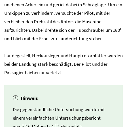
unebenen Acker ein und geriet dabei in Schräglage. Um ein
Umkippen zu verhindern, versuchte der Pilot, mit der
verbleibenden Drehzahl des Rotors die Maschine
aufzurichten. Dabei drehte sich der Hubschrauber um 180°
und blieb mit der Front zur Landerichtung stehen.
Landegestell, Heckausleger und Hauptrotorblätter wurden
bei der Landung stark beschädigt. Der Pilot und der
Passagier blieben unverletzt.
Hinweis
Die gegenständliche Untersuchung wurde mit
einem vereinfachten Untersuchungsbericht
gemäß § 11 Absatz 4
Flugunfall-