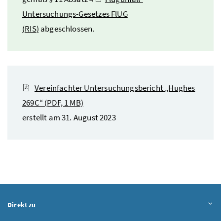
Untersuchungs-Gesetzes FlUG
(
RIS
)
abgeschlossen.
Vereinfachter Untersuchungsbericht „Hughes
269C“
(PDF, 1 MB)
erstellt am 31. August 2023
Direkt zu