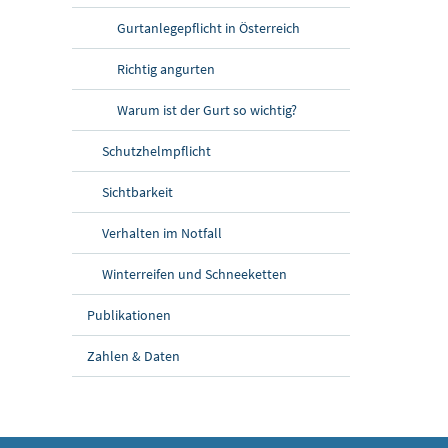
Gurtanlegepflicht in Österreich
Richtig angurten
Warum ist der Gurt so wichtig?
Schutzhelmpflicht
Sichtbarkeit
Verhalten im Notfall
Winterreifen und Schneeketten
Publikationen
Zahlen & Daten