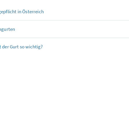
epflicht in Österreich
ngurten
 der Gurt so wichtig?