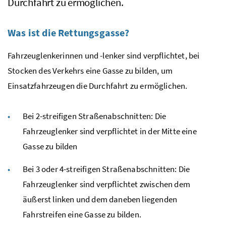
Durchfahrt zu ermöglichen.
Was ist die Rettungsgasse?
Fahrzeuglenkerinnen und -lenker sind verpflichtet, bei
Stocken des Verkehrs eine Gasse zu bilden, um
Einsatzfahrzeugen die Durchfahrt zu ermöglichen.
Bei 2-streifigen Straßenabschnitten: Die
Fahrzeuglenker sind verpflichtet in der Mitte eine
Gasse zu bilden
Bei 3 oder 4-streifigen Straßenabschnitten: Die
Fahrzeuglenker sind verpflichtet zwischen dem
äußerst linken und dem daneben liegenden
Fahrstreifen eine Gasse zu bilden.