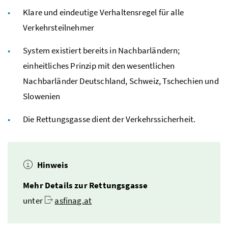
Klare und eindeutige Verhaltensregel für alle
Verkehrsteilnehmer
System existiert bereits in Nachbarländern;
einheitliches Prinzip mit den wesentlichen
Nachbarländer Deutschland, Schweiz, Tschechien und
Slowenien
Die Rettungsgasse dient der Verkehrssicherheit.
Hinweis
Mehr Details zur Rettungsgasse
unter
asfinag.at