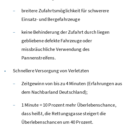
breitere Zufahrtsmöglichkeit für schwerere
Einsatz- und Bergefahrzeuge
keine Behinderung der Zufahrt durch liegen
gebliebene defekte Fahrzeuge oder
missbräuchliche Verwendung des
Pannenstreifens.
Schnellere Versorgung von Verletzten
Zeitgewinn von bis zu 4 Minuten (Erfahrungen aus
dem Nachbarland Deutschland);
1 Minute = 10 Prozent mehr Überlebenschance,
dass heißt, die Rettungsgasse steigert die
Überlebenschancen um 40 Prozent.