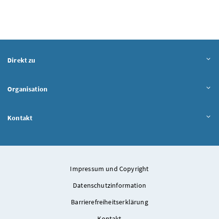
Direkt zu
Organisation
Kontakt
Impressum und Copyright
Datenschutzinformation
Barrierefreiheitserklärung
Kontakt