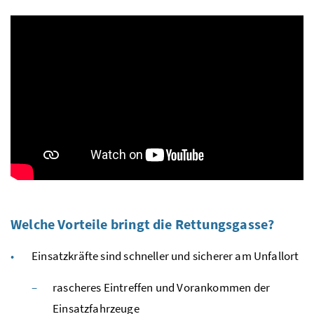
Welche Vorteile bringt die Rettungsgasse?
Einsatzkräfte sind schneller und sicherer am Unfallort
rascheres Eintreffen und Vorankommen der
Einsatzfahrzeuge