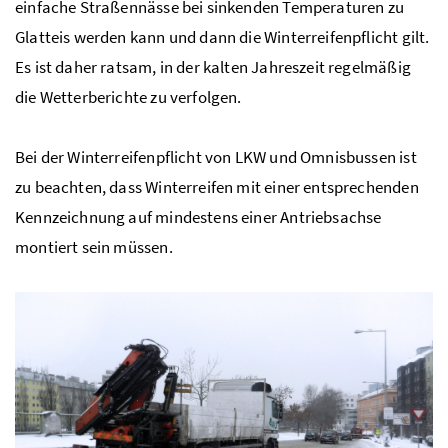
einfache Straßennässe bei sinkenden Temperaturen zu
Glatteis werden kann und dann die Winterreifenpflicht gilt.
Es ist daher ratsam, in der kalten Jahreszeit regelmäßig
die Wetterberichte zu verfolgen.
Bei der Winterreifenpflicht von
LKW
und Omnisbussen ist
zu beachten, dass Winterreifen mit einer entsprechenden
Kennzeichnung auf mindestens einer Antriebsachse
montiert sein müssen.