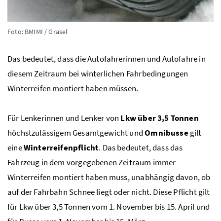
Foto: BMIMI / Grasel
Das bedeutet, dass die Autofahrerinnen und Autofahre in
diesem Zeitraum bei winterlichen Fahrbedingungen
Winterreifen montiert haben müssen.
Für Lenkerinnen und Lenker von
Lkw über 3,5 Tonnen
höchstzulässigem Gesamtgewicht und
Omnibusse
gilt
eine
Winterreifenpflicht
. Das bedeutet, dass das
Fahrzeug in dem vorgegebenen Zeitraum immer
Winterreifen montiert haben muss, unabhängig davon, ob
auf der Fahrbahn Schnee liegt oder nicht. Diese Pflicht gilt
für Lkw über 3,5 Tonnen vom 1. November bis 15. April und