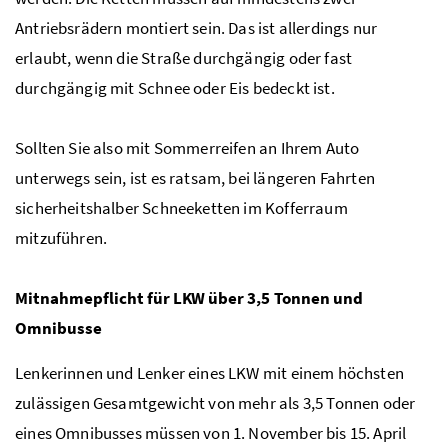
Antriebsrädern montiert sein. Das ist allerdings nur
erlaubt, wenn die Straße durchgängig oder fast
durchgängig mit Schnee oder Eis bedeckt ist.
Sollten Sie also mit Sommerreifen an Ihrem Auto
unterwegs sein, ist es ratsam, bei längeren Fahrten
sicherheitshalber Schneeketten im Kofferraum
mitzuführen.
Mitnahmepflicht für
LKW
über 3,5 Tonnen und
Omnibusse
Lenkerinnen und Lenker eines
LKW
mit einem höchsten
zulässigen Gesamtgewicht von mehr als 3,5 Tonnen oder
eines Omnibusses müssen von 1. November bis 15. April