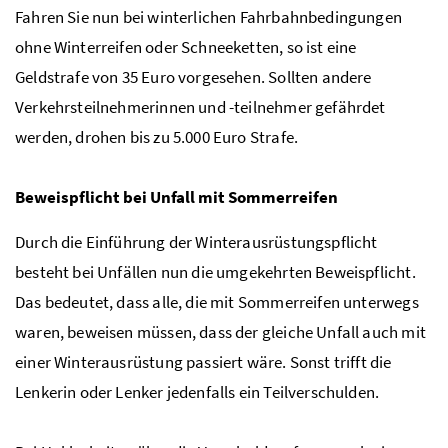
Fahren Sie nun bei winterlichen Fahrbahnbedingungen
ohne Winterreifen oder Schneeketten, so ist eine
Geldstrafe von 35 Euro vorgesehen. Sollten andere
Verkehrsteilnehmerinnen und -teilnehmer gefährdet
werden, drohen bis zu 5.000 Euro Strafe.
Beweispflicht bei Unfall mit Sommerreifen
Durch die Einführung der Winterausrüstungspflicht
besteht bei Unfällen nun die umgekehrten Beweispflicht.
Das bedeutet, dass alle, die mit Sommerreifen unterwegs
waren, beweisen müssen, dass der gleiche Unfall auch mit
einer Winterausrüstung passiert wäre. Sonst trifft die
Lenkerin oder Lenker jedenfalls ein Teilverschulden.