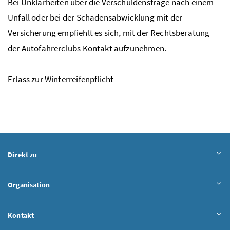
Bei Unklarheiten über die Verschuldensfrage nach einem
Unfall oder bei der Schadensabwicklung mit der
Versicherung empfiehlt es sich, mit der Rechtsberatung
der Autofahrerclubs Kontakt aufzunehmen.
Erlass zur Winterreifenpflicht
Direkt zu
Organisation
Kontakt