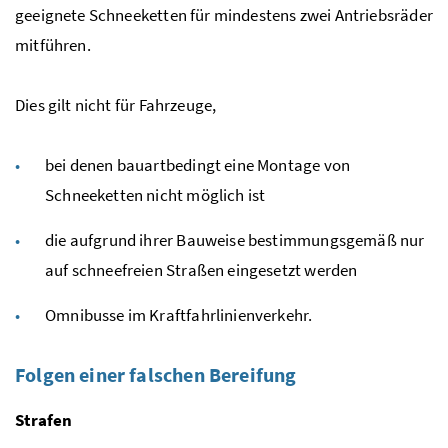
geeignete Schneeketten für mindestens zwei Antriebsräder
mitführen.
Dies gilt nicht für Fahrzeuge,
bei denen bauartbedingt eine Montage von
Schneeketten nicht möglich ist
die aufgrund ihrer Bauweise bestimmungsgemäß nur
auf schneefreien Straßen eingesetzt werden
Omnibusse im Kraftfahrlinienverkehr.
Folgen einer falschen Bereifung
Strafen