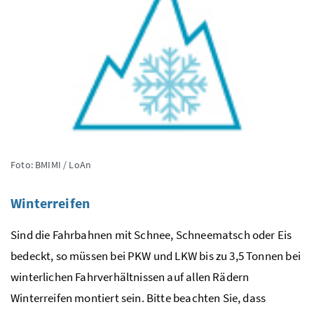
Foto: BMIMI / LoAn
Winterreifen
Sind die Fahrbahnen mit Schnee, Schneematsch oder Eis
bedeckt, so müssen bei
PKW
und
LKW
bis zu 3,5 Tonnen bei
winterlichen Fahrverhältnissen auf allen Rädern
Winterreifen montiert sein. Bitte beachten Sie, dass