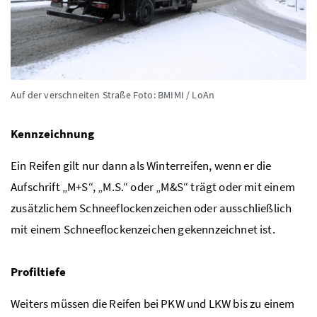
Auf der verschneiten Straße
Foto: BMIMI / LoAn
Kennzeichnung
Ein Reifen gilt nur dann als Winterreifen, wenn er die
Aufschrift „M+S“, „M.S.“ oder „M&S“ trägt oder mit einem
zusätzlichem Schneeflockenzeichen oder ausschließlich
mit einem Schneeflockenzeichen gekennzeichnet ist.
Profiltiefe
Weiters müssen die Reifen bei
PKW
und
LKW
bis zu einem