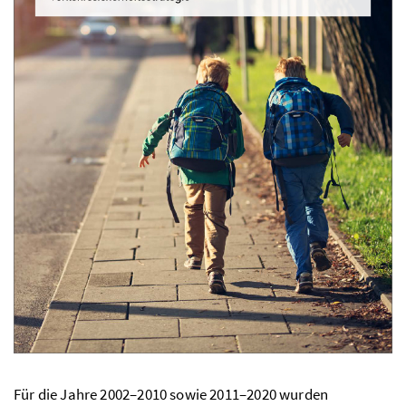
Für die Jahre 2002–2010 sowie 2011–2020 wurden