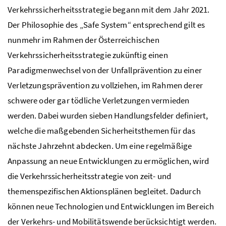
Verkehrssicherheitsstrategie begann mit dem Jahr 2021.
Der Philosophie des „
Safe System
“ entsprechend gilt es
nunmehr im Rahmen der Österreichischen
Verkehrssicherheitsstrategie zukünftig einen
Paradigmenwechsel von der Unfallprävention zu einer
Verletzungsprävention zu vollziehen, im Rahmen derer
schwere oder gar tödliche Verletzungen vermieden
werden. Dabei wurden sieben Handlungsfelder definiert,
welche die maßgebenden Sicherheitsthemen für das
nächste Jahrzehnt abdecken. Um eine regelmäßige
Anpassung an neue Entwicklungen zu ermöglichen, wird
die Verkehrssicherheitsstrategie von zeit- und
themenspezifischen Aktionsplänen begleitet. Dadurch
können neue Technologien und Entwicklungen im Bereich
der Verkehrs- und Mobilitätswende berücksichtigt werden.