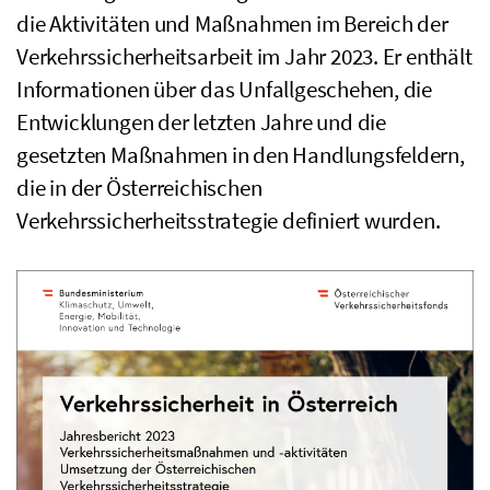
die Aktivitäten und Maßnahmen im Bereich der
Verkehrssicherheitsarbeit im Jahr 2023. Er enthält
Informationen über das Unfallgeschehen, die
Entwicklungen der letzten Jahre und die
gesetzten Maßnahmen in den Handlungsfeldern,
die in der Österreichischen
Verkehrssicherheitsstrategie definiert wurden.