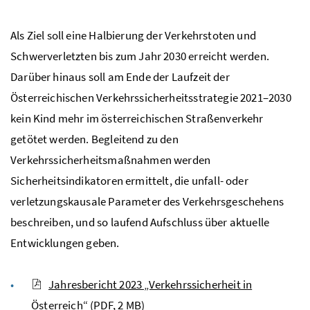
Als Ziel soll eine Halbierung der Verkehrstoten und
Schwerverletzten bis zum Jahr 2030 erreicht werden.
Darüber hinaus soll am Ende der Laufzeit der
Österreichischen Verkehrssicherheitsstrategie 2021–2030
kein Kind mehr im österreichischen Straßenverkehr
getötet werden. Begleitend zu den
Verkehrssicherheitsmaßnahmen werden
Sicherheitsindikatoren ermittelt, die unfall- oder
verletzungskausale Parameter des Verkehrsgeschehens
beschreiben, und so laufend Aufschluss über aktuelle
Entwicklungen geben.
​​​​​​Jahresbericht 2023 „Verkehrssicherheit in
Österreich“
(PDF, 2 MB)