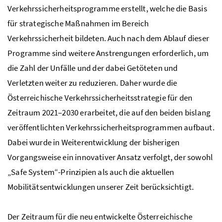
Verkehrssicherheitsprogramme erstellt, welche die Basis
für strategische Maßnahmen im Bereich
Verkehrssicherheit bildeten. Auch nach dem Ablauf dieser
Programme sind weitere Anstrengungen erforderlich, um
die Zahl der Unfälle und der dabei Getöteten und
Verletzten weiter zu reduzieren. Daher wurde die
Österreichische Verkehrssicherheitsstrategie für den
Zeitraum 2021–2030 erarbeitet, die auf den beiden bislang
veröffentlichten Verkehrssicherheitsprogrammen aufbaut.
Dabei wurde in Weiterentwicklung der bisherigen
Vorgangsweise ein innovativer Ansatz verfolgt, der sowohl
„
Safe System
“-Prinzipien als auch die aktuellen
Mobilitätsentwicklungen unserer Zeit berücksichtigt.
Der Zeitraum für die neu entwickelte Österreichische