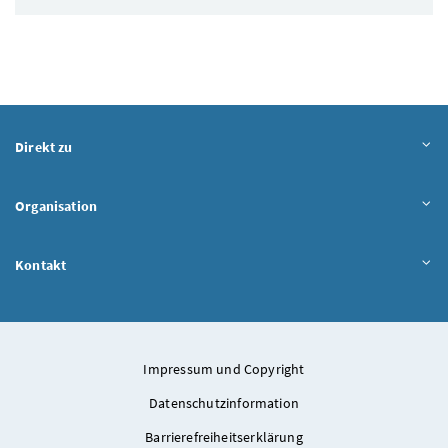
Direkt zu
Organisation
Kontakt
Impressum und Copyright
Datenschutzinformation
Barrierefreiheitserklärung