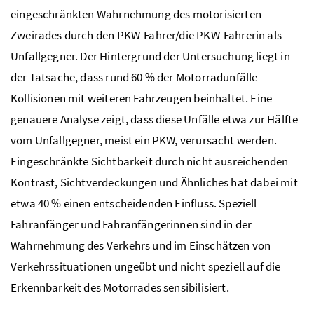
eingeschränkten Wahrnehmung des motorisierten
Zweirades durch den PKW-Fahrer/die PKW-Fahrerin als
Unfallgegner. Der Hintergrund der Untersuchung liegt in
der Tatsache, dass rund 60 % der Motorradunfälle
Kollisionen mit weiteren Fahrzeugen beinhaltet. Eine
genauere Analyse zeigt, dass diese Unfälle etwa zur Hälfte
vom Unfallgegner, meist ein PKW, verursacht werden.
Eingeschränkte Sichtbarkeit durch nicht ausreichenden
Kontrast, Sichtverdeckungen und Ähnliches hat dabei mit
etwa 40 % einen entscheidenden Einfluss. Speziell
Fahranfänger und Fahranfängerinnen sind in der
Wahrnehmung des Verkehrs und im Einschätzen von
Verkehrssituationen ungeübt und nicht speziell auf die
Erkennbarkeit des Motorrades sensibilisiert.