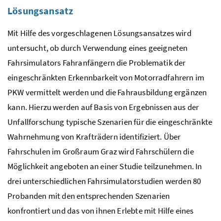
Lösungsansatz
Mit Hilfe des vorgeschlagenen Lösungsansatzes wird
untersucht, ob durch Verwendung eines geeigneten
Fahrsimulators Fahranfängern die Problematik der
eingeschränkten Erkennbarkeit von Motorradfahrern im
PKW vermittelt werden und die Fahrausbildung ergänzen
kann. Hierzu werden auf Basis von Ergebnissen aus der
Unfallforschung typische Szenarien für die eingeschränkte
Wahrnehmung von Krafträdern identifiziert. Über
Fahrschulen im Großraum Graz wird Fahrschülern die
Möglichkeit angeboten an einer Studie teilzunehmen. In
drei unterschiedlichen Fahrsimulatorstudien werden 80
Probanden mit den entsprechenden Szenarien
konfrontiert und das von ihnen Erlebte mit Hilfe eines