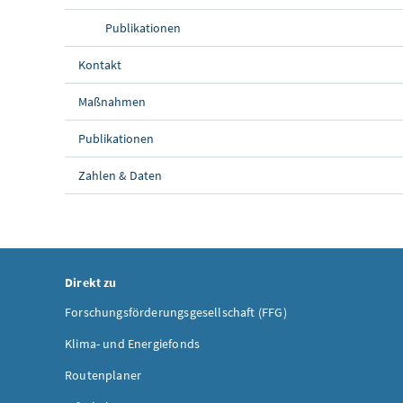
Publikationen
Kontakt
Maßnahmen
Publikationen
Zahlen & Daten
Direkt zu
Forschungsförderungsgesellschaft (FFG)
Klima- und Energiefonds
Routenplaner