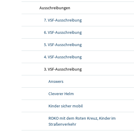
Ausschreibungen
7. VSF-Ausschreibung
6. VSF-Ausschreibung
5. VSF-Ausschreibung
4. VSF-Ausschreibung
3. VSF-Ausschreibung
Answers
Cleverer Helm
Kinder sicher mobil
ROKO mit dem Roten Kreuz, Kinder im
Straßenverkehr