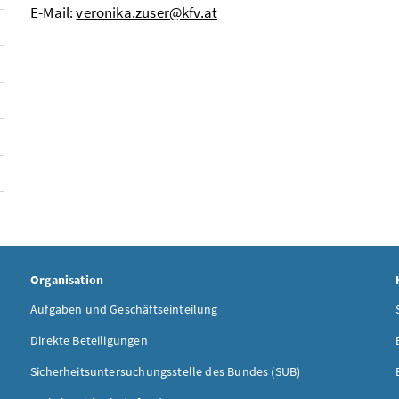
E-Mail
:
veronika.zuser@kfv.at
Organisation
Aufgaben und Geschäftseinteilung
Direkte Beteiligungen
Sicherheitsuntersuchungsstelle des Bundes (SUB)