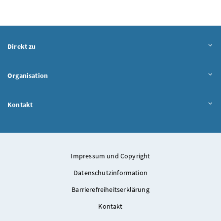
Direkt zu
Organisation
Kontakt
Impressum und Copyright
Datenschutzinformation
Barrierefreiheitserklärung
Kontakt