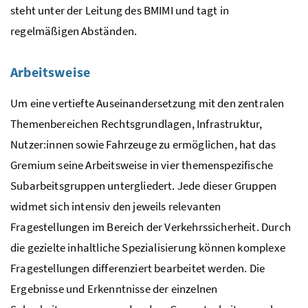
steht unter der Leitung des BMIMI und tagt in
regelmäßigen Abständen.
Arbeitsweise
Um eine vertiefte Auseinandersetzung mit den zentralen
Themenbereichen Rechtsgrundlagen, Infrastruktur,
Nutzer:innen sowie Fahrzeuge zu ermöglichen, hat das
Gremium seine Arbeitsweise in vier themenspezifische
Subarbeitsgruppen untergliedert. Jede dieser Gruppen
widmet sich intensiv den jeweils relevanten
Fragestellungen im Bereich der Verkehrssicherheit. Durch
die gezielte inhaltliche Spezialisierung können komplexe
Fragestellungen differenziert bearbeitet werden. Die
Ergebnisse und Erkenntnisse der einzelnen