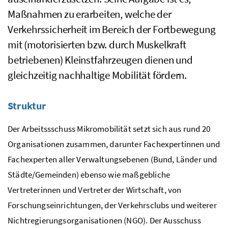
Maßnahmen zu erarbeiten, welche der
Verkehrssicherheit im Bereich der Fortbewegung
mit (motorisierten bzw. durch Muskelkraft
betriebenen) Kleinstfahrzeugen dienen und
gleichzeitig nachhaltige Mobilität fördern.
Struktur
Der Arbeitssschuss Mikromobilität setzt sich aus rund 20
Organisationen zusammen, darunter Fachexpertinnen und
Fachexperten aller Verwaltungsebenen (Bund, Länder und
Städte/Gemeinden) ebenso wie maßgebliche
Vertreterinnen und Vertreter der Wirtschaft, von
Forschungseinrichtungen, der Verkehrsclubs und weiterer
Nichtregierungsorganisationen (NGO). Der Ausschuss