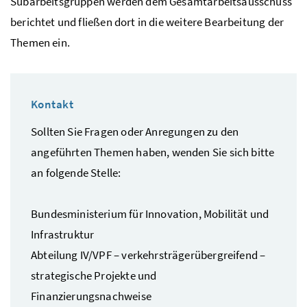
Subarbeitsgruppen werden dem Gesamtarbeitsausschuss
berichtet und fließen dort in die weitere Bearbeitung der
Themen ein.
Kontakt
Sollten Sie Fragen oder Anregungen zu den
angeführten Themen haben, wenden Sie sich bitte
an folgende Stelle:
Bundesministerium für Innovation, Mobilität und
Infrastruktur
Abteilung IV/VPF – verkehrsträgerübergreifend –
strategische Projekte und
Finanzierungsnachweise