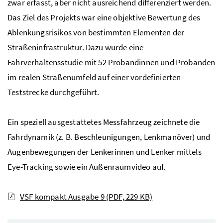
zwar erfasst, aber nicht ausreichend differenziert werden.
Das Ziel des Projekts war eine objektive Bewertung des
Ablenkungsrisikos von bestimmten Elementen der
Straßeninfrastruktur. Dazu wurde eine
Fahrverhaltensstudie mit 52 Probandinnen und Probanden
im realen Straßenumfeld auf einer vordefinierten
Teststrecke durchgeführt.
Ein speziell ausgestattetes Messfahrzeug zeichnete die
Fahrdynamik (
z. B.
Beschleunigungen, Lenkmanöver) und
Augenbewegungen der Lenkerinnen und Lenker mittels
Eye-Tracking
sowie ein Außenraumvideo auf.
VSF kompakt Ausgabe 9
(PDF, 229 KB)