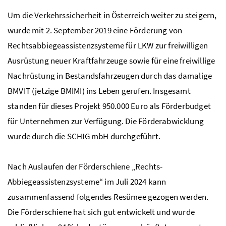
Um die Verkehrssicherheit in Österreich weiter zu steigern,
wurde mit 2. September 2019 eine Förderung von
Rechtsabbiegeassistenzsysteme für
LKW
zur freiwilligen
Ausrüstung neuer Kraftfahrzeuge sowie für eine freiwillige
Nachrüstung in Bestandsfahrzeugen durch das damalige
BMVIT
(jetzige
BMIMI
) ins Leben gerufen. Insgesamt
standen für dieses Projekt 950.000 Euro als Förderbudget
für Unternehmen zur Verfügung. Die Förderabwicklung
wurde durch die SCHIG mbH durchgeführt.
Nach Auslaufen der Förderschiene „Rechts-
Abbiegeassistenzsysteme“ im Juli 2024 kann
zusammenfassend folgendes Resümee gezogen werden.
Die Förderschiene hat sich gut entwickelt und wurde