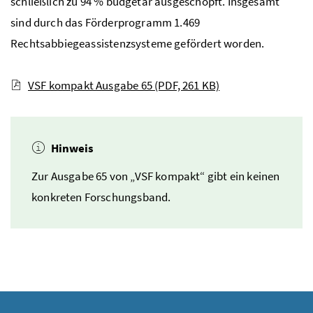
schließlich zu 94 % budgetär ausgeschöpft. Insgesamt
sind durch das Förderprogramm 1.469
Rechtsabbiegeassistenzsysteme gefördert worden.
VSF kompakt Ausgabe 65
(PDF, 261 KB)
Hinweis
Zur Ausgabe 65 von „VSF kompakt“ gibt ein keinen
konkreten Forschungsband.