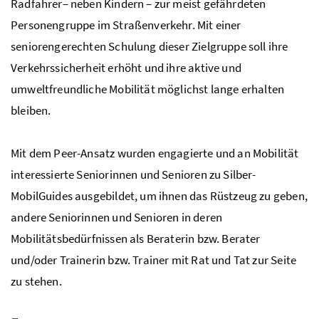
Radfahrer– neben Kindern – zur meist gefährdeten
Personengruppe im Straßenverkehr. Mit einer
seniorengerechten Schulung dieser Zielgruppe soll ihre
Verkehrssicherheit erhöht und ihre aktive und
umweltfreundliche Mobilität möglichst lange erhalten
bleiben.
Mit dem Peer-Ansatz wurden engagierte und an Mobilität
interessierte Seniorinnen und Senioren zu Silber-
MobilGuides ausgebildet, um ihnen das Rüstzeug zu geben,
andere Seniorinnen und Senioren in deren
Mobilitätsbedürfnissen als Beraterin bzw. Berater
und/oder Trainerin bzw. Trainer mit Rat und Tat zur Seite
zu stehen.