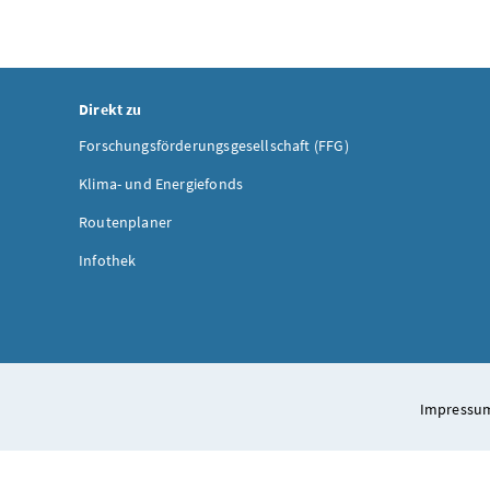
Direkt zu
Forschungsförderungsgesellschaft (FFG)
Klima- und Energiefonds
Routenplaner
Infothek
Impressum