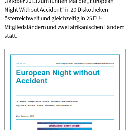
Oktober 2013 zum fünften Mal die „
European
Night Without Accident
“ in 20 Diskotheken
österreichweit und gleichzeitig in 25 EU-
Mitgliedsländern und zwei afrikanischen Ländern
statt.