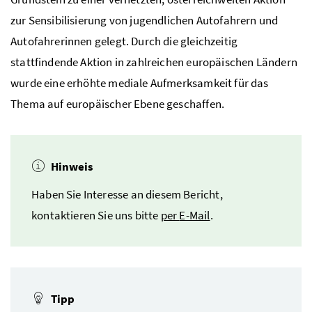
zur Sensibilisierung von jugendlichen Autofahrern und
Autofahrerinnen gelegt. Durch die gleichzeitig
stattfindende Aktion in zahlreichen europäischen Ländern
wurde eine erhöhte mediale Aufmerksamkeit für das
Thema auf europäischer Ebene geschaffen.
Hinweis
Haben Sie Interesse an diesem Bericht,
kontaktieren Sie uns bitte
per
E-Mail
.
Tipp