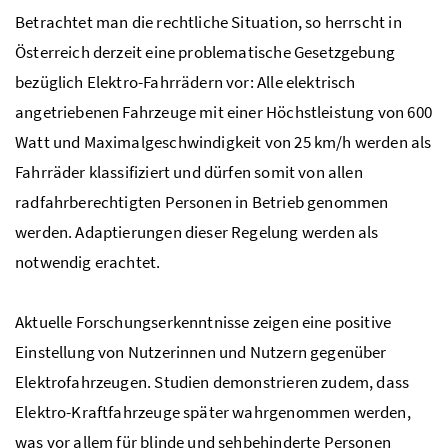
Betrachtet man die rechtliche Situation, so herrscht in
Österreich derzeit eine problematische Gesetzgebung
bezüglich Elektro-Fahrrädern vor: Alle elektrisch
angetriebenen Fahrzeuge mit einer Höchstleistung von 600
Watt und Maximalgeschwindigkeit von 25
km/h
werden als
Fahrräder klassifiziert und dürfen somit von allen
radfahrberechtigten Personen in Betrieb genommen
werden. Adaptierungen dieser Regelung werden als
notwendig erachtet.
Aktuelle Forschungserkenntnisse zeigen eine positive
Einstellung von Nutzerinnen und Nutzern gegenüber
Elektrofahrzeugen. Studien demonstrieren zudem, dass
Elektro-Kraftfahrzeuge später wahrgenommen werden,
was vor allem für blinde und sehbehinderte Personen