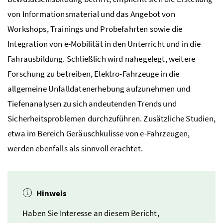
von Informationsmaterial und das Angebot von
Workshops, Trainings
und Probefahrten sowie die
Integration von e-Mobilität in den Unterricht und in die
Fahrausbildung. Schließlich wird nahegelegt, weitere
Forschung zu betreiben, Elektro-Fahrzeuge in die
allgemeine Unfalldatenerhebung aufzunehmen und
Tiefenanalysen zu sich andeutenden Trends und
Sicherheitsproblemen durchzuführen. Zusätzliche Studien,
etwa im Bereich Geräuschkulisse von e-Fahrzeugen,
werden ebenfalls als sinnvoll erachtet.
Hinweis
Haben Sie Interesse an diesem Bericht,