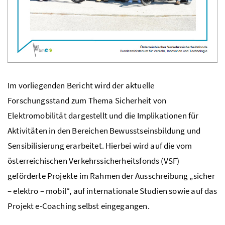
Im vorliegenden Bericht wird der aktuelle
Forschungsstand zum Thema Sicherheit von
Elektromobilität dargestellt und die Implikationen für
Aktivitäten in den Bereichen Bewusstseinsbildung und
Sensibilisierung erarbeitet. Hierbei wird auf die vom
österreichischen Verkehrssicherheitsfonds (VSF)
geförderte Projekte im Rahmen der Ausschreibung „sicher
– elektro – mobil“, auf internationale Studien sowie auf das
Projekt
e-Coaching
selbst eingegangen.