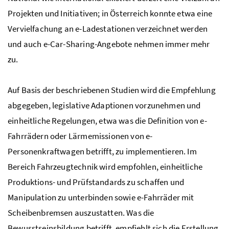
Projekten und Initiativen; in Österreich konnte etwa eine
Vervielfachung an e-Ladestationen verzeichnet werden
und auch
e-Car-Sharing
-Angebote nehmen immer mehr
zu.
Auf Basis der beschriebenen Studien wird die Empfehlung
abgegeben, legislative Adaptionen vorzunehmen und
einheitliche Regelungen, etwa was die Definition von e-
Fahrrädern oder Lärmemissionen von e-
Personenkraftwagen betrifft, zu implementieren. Im
Bereich Fahrzeugtechnik wird empfohlen, einheitliche
Produktions- und Prüfstandards zu schaffen und
Manipulation zu unterbinden sowie e-Fahrräder mit
Scheibenbremsen auszustatten. Was die
Bewusstseinsbildung betrifft, empfiehlt sich die Erstellung