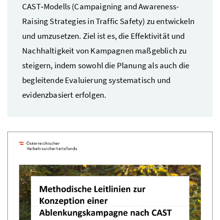
CAST‑Modells (
Campaigning and Awareness-
Raising Strategies in Traffic Safety
) zu entwickeln
und umzusetzen. Ziel ist es, die Effektivität und
Nachhaltigkeit von Kampagnen maßgeblich zu
steigern, indem sowohl die Planung als auch die
begleitende Evaluierung systematisch und
evidenzbasiert erfolgen.