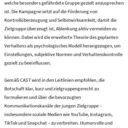
welche besonders gefährdete Gruppe gezielt anzusprechen
ist. Die Kampagne setzt auf die Förderung von
Kontrollüberzeugung und Selbstwirksamkeit, damit die
Zielgruppe überzeugt ist, Ablenkung aktiv vermeiden zu
können. Dabei wird die erweiterte Theorie des geplanten
Verhaltens als psychologisches Modell herangezogen, um
Einstellungen, subjektive Normen und Verhaltenskontrolle
gezielt zu beeinflussen.
Gemäß CAST wird in den Leitlinien empfohlen, die
Botschaft klar, kurz und zielgruppengerecht zu
formulieren und über die bevorzugten
Kommunikationskanäle der jungen Zielgruppe –
insbesondere soziale Medien wie YouTube, Instagram,
TikTok und Snapchat – zu verbreiten. Humorvolle und