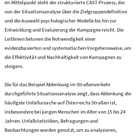
Im Mittelpunkt steht der strukturierte CAST-Prozess, der
von der Situationsanalyse über die Zielgruppendefinition
und die Auswahl psychologischer Modelle bis hin zur
Entwicklung und Evaluierung der Kampagne reicht. Die
Leitlinien betonen die Notwendigkeit einer
evidenzbasierten und systematischen Vorgehensweise, um
die Effektivität und Nachhaltigkeit von Kampagnen zu
steigern.
Die für das Beispiel Ablenkung im Straßenverkehr
durchgeführte Situationsanalyse zeigt, dass Ablenkung die
häufigste Unfallursache auf Österreichs Straßen ist,
insbesondere bei jungen Menschen im Alter von 15 bis 24
Jahren. Unfallstatistiken, Befragungen und
Beobachtungen werden genutzt, um zu analysieren,