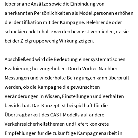
lebensnahe Ansätze sowie die Einbindung von
anerkannten Persönlichkeiten als Modellpersonen erhöhen
die Identifikation mit der Kampagne. Belehrende oder
schockierende Inhalte werden bewusst vermieden, da sie
bei der Zielgruppe wenig Wirkung zeigen.
Abschließend wird die Bedeutung einer systematischen
Evaluierung hervorgehoben: Durch Vorher-Nachher-
Messungen und wiederholte Befragungen kann überprüft
werden, ob die Kampagne die gewünschten
Veränderungen in Wissen, Einstellungen und Verhalten
bewirkt hat. Das Konzept ist beispielhaft für die
Übertragbarkeit des CAST-Modells auf andere
Verkehrssicherheitsthemen und liefert konkrete
Empfehlungen für die zukünftige Kampagnenarbeit in