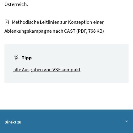
Österreich.
Methodische Leitlinien zur Konzeption einer
Ablenkungskampagne nach CAST
(PDF, 768 KB)
Tipp
alle Ausgaben von VSF kompakt
Direkt zu