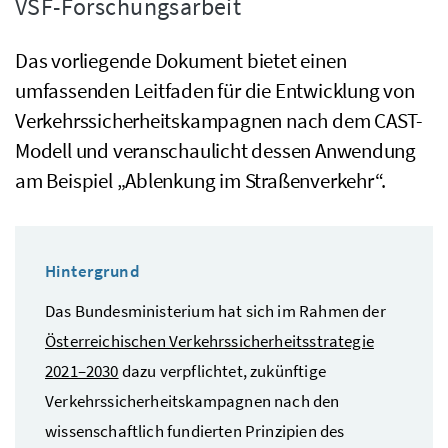
VSF-Forschungsarbeit
Das vorliegende Dokument bietet einen
umfassenden Leitfaden für die Entwicklung von
Verkehrssicherheitskampagnen nach dem CAST-
Modell und veranschaulicht dessen Anwendung
am Beispiel „Ablenkung im Straßenverkehr“.
Hintergrund
Das Bundesministerium hat sich im Rahmen der
Österreichischen Verkehrssicherheitsstrategie
2021–2030
dazu verpflichtet, zukünftige
Verkehrssicherheitskampagnen nach den
wissenschaftlich fundierten Prinzipien des